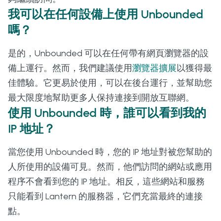
我可以在任何設備上使用 Unbounded
嗎？
是的，Unbounded 可以在任何帶有網頁瀏覽器的設
備上運行。然而，我們建議使用
瀏覽器擴展
以獲得最
佳體驗。它更易於使用，可以在後台運行，並幫助您
最大限度地幫助更多人保持連接到開放互聯網。
使用 Unbounded 時，誰可以看到我的
IP 地址？
當您使用 Unbounded 時，您的 IP 地址對被您幫助的
人所使用的設備可見。然而，他們訪問的網站或應用
程序不會看到您的 IP 地址。相反，這些網站和服務
只能看到 Lantern 的服務器，它們充當最終的連接
點。