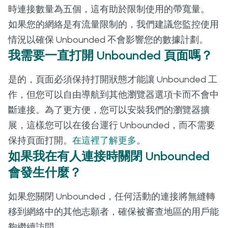
時連接數量為五個，這有助於限制使用的帶寬量。
如果您的網絡是有流量限制的，我們建議您監控使用
情況以確保 Unbounded 不會影響您的數據計劃。
我需要一直打開 Unbounded 頁面嗎？
是的，頁面必須保持打開狀態才能讓 Unbounded 工
作，但您可以自由導航到其他瀏覽器選項卡而不會中
斷連接。為了更方便，您可以安裝我們的瀏覽器擴
展，這樣您可以在後台運行 Unbounded，而不需要
保持頁面打開。
在這裡了解更多
。
如果我在有人連接時關閉 Unbounded
會發生什麼？
如果您關閉 Unbounded，任何活動的連接將無縫轉
移到網絡中的其他志願者，確保被審查地區的用戶能
夠繼續訪問。