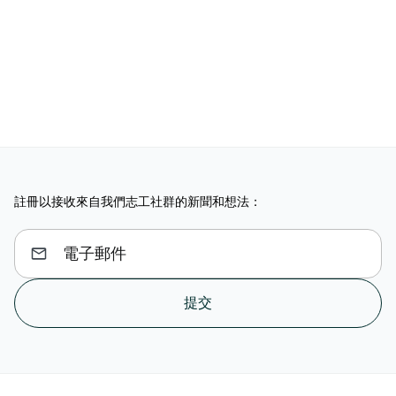
註冊以接收來自我們志工社群的新聞和想法：
提交