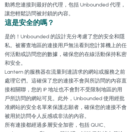
動將您連接到最好的代理，包括 Unbounded 代理，
讓您輕鬆訪問被封鎖的內容。
這是安全的嗎？
是的！Unbounded 的設計充分考慮了您的安全和隱
私。被審查地區的連接用戶無法看到您計算機上的任
何活動或訪問您的數據，確保您的在線活動保持私密
和安全。
Lantern 的服務器在流量到達請求的網站或服務之前
處理它們。這確保了您的連接不會與所訪問的內容直
接相關聯，您的 IP 地址也不會對不受限制地區的用
戶所訪問的網站可見。此外，Unbounded 使用經批
准網站的安全名單來保護志願者，確保您的連接不會
被用於訪問令人反感或非法的內容。
所有連接都經過多層安全加密，包括 QUIC、